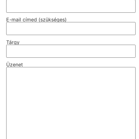
E-mail címed (szükséges)
Tárgy
Üzenet