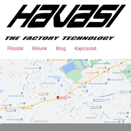
Főoldal
Rólunk
Blog
Kapcsolat