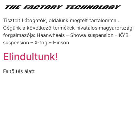
Tisztelt Látogatók, oldalunk megtelt tartalommal.
Cégünk a következő termékek hivatalos magyarországi
forgalmazója: Haanwheels – Showa suspension – KYB
suspension – X-trig – Hinson
Elindultunk!
Feltöltés alatt